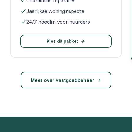
Coördinatie reparaties
Jaarlijkse woninginspectie
24/7 noodlijn voor huurders
Kies dit pakket
Meer over vastgoedbeheer