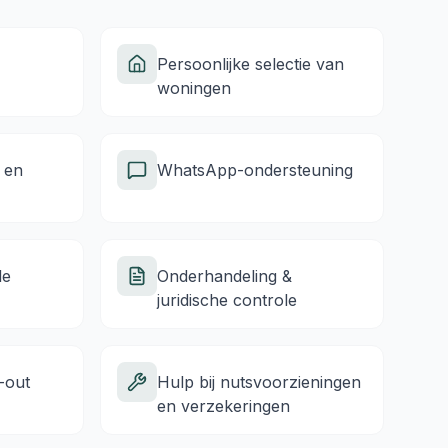
Persoonlijke selectie van
woningen
 en
WhatsApp-ondersteuning
le
Onderhandeling &
juridische controle
-out
Hulp bij nutsvoorzieningen
en verzekeringen