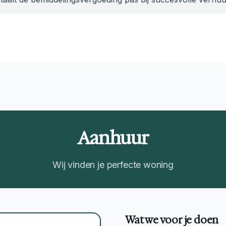
Aanhuur
Wij vinden je perfecte woning
Wat we voor je doen