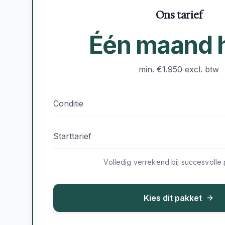
Ons tarief
Één maand 
min. €1.950 excl. btw
Conditie
Starttarief
Volledig verrekend bij succesvolle 
Kies dit pakket