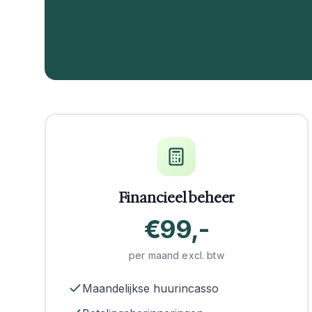
Financieel beheer
€99,-
per maand excl. btw
Maandelijkse huurincasso