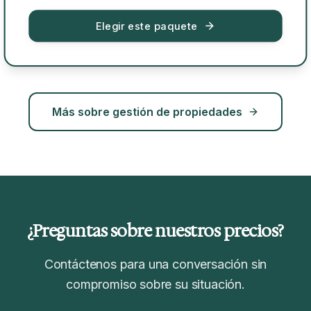
Elegir este paquete
Más sobre gestión de propiedades
¿Preguntas sobre nuestros precios?
Contáctenos para una conversación sin
compromiso sobre su situación.