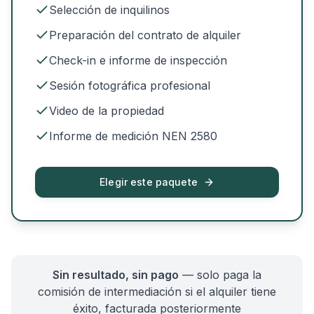
Selección de inquilinos
Preparación del contrato de alquiler
Check-in e informe de inspección
Sesión fotográfica profesional
Video de la propiedad
Informe de medición NEN 2580
Elegir este paquete
Sin resultado, sin pago
— solo paga la
comisión de intermediación si el alquiler tiene
éxito, facturada posteriormente