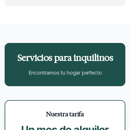
Servicios para inquilinos
Encontramos tu hogar perfecto
Nuestra tarifa
Un mes de alquiler