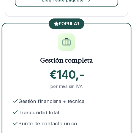
POPULAR
Gestión completa
€140,-
por mes sin IVA
Gestión financiera + técnica
Tranquilidad total
Punto de contacto único