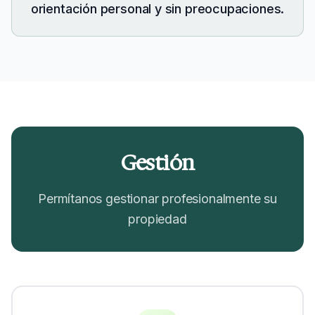
orientación personal y sin preocupaciones.
Gestión
Permítanos gestionar profesionalmente su
propiedad