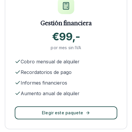
Gestión financiera
€99,-
por mes sin IVA
Cobro mensual de alquiler
Recordatorios de pago
Informes financieros
Aumento anual de alquiler
Elegir este paquete