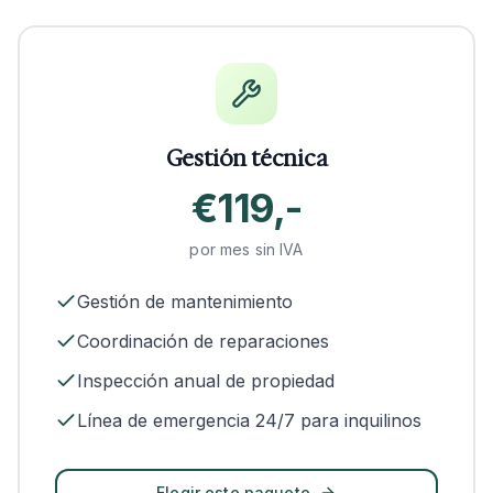
Gestión técnica
€119,-
por mes sin IVA
Gestión de mantenimiento
Coordinación de reparaciones
Inspección anual de propiedad
Línea de emergencia 24/7 para inquilinos
Elegir este paquete