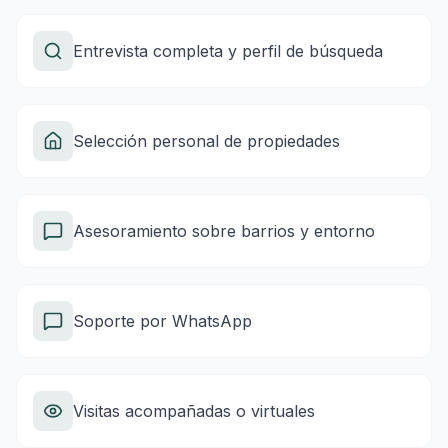
Entrevista completa y perfil de búsqueda
Selección personal de propiedades
Asesoramiento sobre barrios y entorno
Soporte por WhatsApp
Visitas acompañadas o virtuales