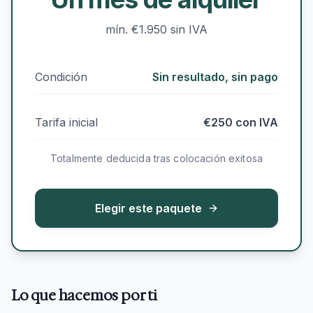
mín. €1.950 sin IVA
Condición
Sin resultado, sin pago
Tarifa inicial
€250 con IVA
Totalmente deducida tras colocación exitosa
Elegir este paquete
Lo que hacemos por ti