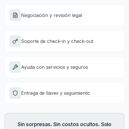
Negociación y revisión legal
Soporte de check-in y check-out
Ayuda con servicios y seguros
Entrega de llaves y seguimiento
Sin sorpresas. Sin costos ocultos. Solo