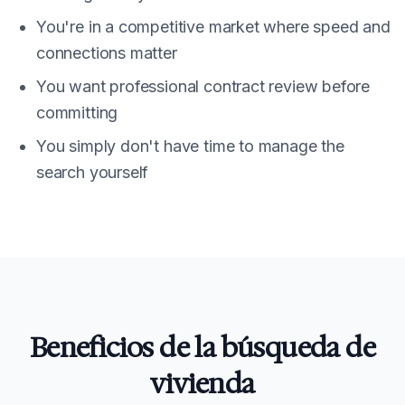
You're in a competitive market where speed and
connections matter
You want professional contract review before
committing
You simply don't have time to manage the
search yourself
Beneficios de la búsqueda de
vivienda