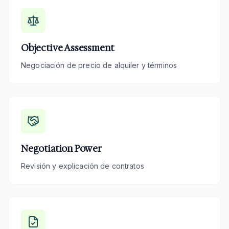
Objective Assessment
Negociación de precio de alquiler y términos
Negotiation Power
Revisión y explicación de contratos