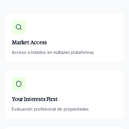
Market Access
Acceso a listados en múltiples plataformas
Your Interests First
Evaluación profesional de propiedades