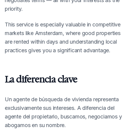
negotiates terms — all with your interests as the
priority.
This service is especially valuable in competitive
markets like Amsterdam, where good properties
are rented within days and understanding local
practices gives you a significant advantage.
La diferencia clave
Un agente de búsqueda de vivienda representa
exclusivamente sus intereses. A diferencia del
agente del propietario, buscamos, negociamos y
abogamos en su nombre.