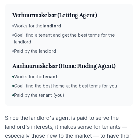
Verhuurmakelaar (Letting Agent)
Works for the
landlord
Goal: find a tenant and get the best terms for the
landlord
Paid by the landlord
Aanhuurmakelaar (Home Finding Agent)
Works for the
tenant
Goal: find the best home at the best terms for you
Paid by the tenant (you)
Since the landlord's agent is paid to serve the
landlord's interests, it makes sense for tenants —
especially those new to the market — to have their