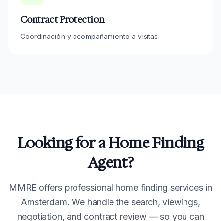
Contract Protection
Coordinación y acompañamiento a visitas
Looking for a Home Finding
Agent?
MMRE offers professional home finding services in
Amsterdam. We handle the search, viewings,
negotiation, and contract review — so you can