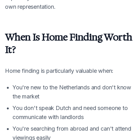
own representation.
When Is Home Finding Worth
It?
Home finding is particularly valuable when:
You're new to the Netherlands and don't know
the market
You don't speak Dutch and need someone to
communicate with landlords
You're searching from abroad and can't attend
viewings easily