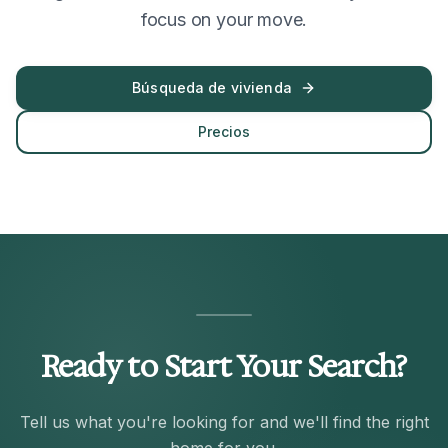
focus on your move.
Búsqueda de vivienda
Precios
Ready to Start Your Search?
Tell us what you're looking for and we'll find the right